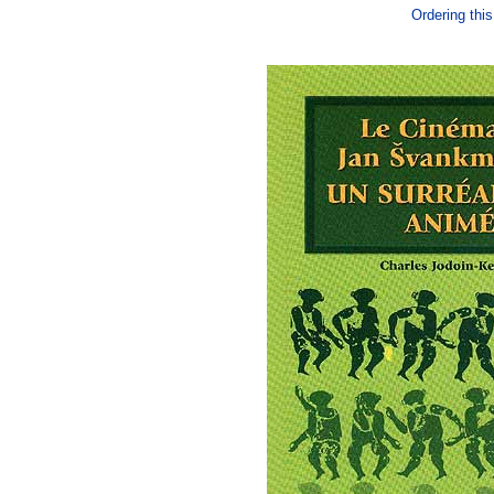
Ordering this